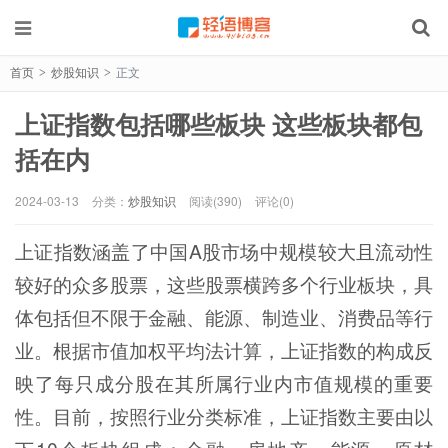
首页
炒股知识
正文
>
>
上证指数包括哪些板块 这些板块都包
括在内
2024-03-13
分类：
炒股知识
阅读(390)
评论(0)
上证指数涵盖了中国A股市场中规模较大且流动性
较好的众多股票，这些股票横跨多个行业板块，具
体包括但不限于金融、能源、制造业、消费品等行
业。根据市值加权平均法计算，上证指数的构成反
映了每只成分股在其所属行业内市值规模的重要
性。目前，按照行业分类标准，上证指数主要由以