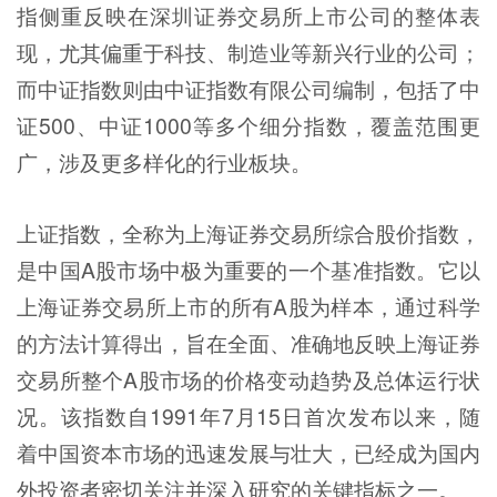
指侧重反映在深圳证券交易所上市公司的整体表
现，尤其偏重于科技、制造业等新兴行业的公司；
而中证指数则由中证指数有限公司编制，包括了中
证500、中证1000等多个细分指数，覆盖范围更
广，涉及更多样化的行业板块。
上证指数，全称为上海证券交易所综合股价指数，
是中国A股市场中极为重要的一个基准指数。它以
上海证券交易所上市的所有A股为样本，通过科学
的方法计算得出，旨在全面、准确地反映上海证券
交易所整个A股市场的价格变动趋势及总体运行状
况。该指数自1991年7月15日首次发布以来，随
着中国资本市场的迅速发展与壮大，已经成为国内
外投资者密切关注并深入研究的关键指标之一。