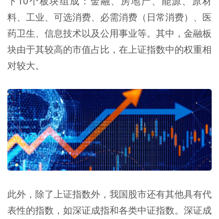
下10个板块组成：金融、房地产、能源、原材
料、工业、可选消费、必需消费（日常消费）、医
药卫生、信息技术以及公用事业等。其中，金融板
块由于其较高的市值占比，在上证指数中的权重相
对较大。
此外，除了上证指数外，我国股市还有其他具有代
表性的指数，如深证成指和各类中证指数。深证成