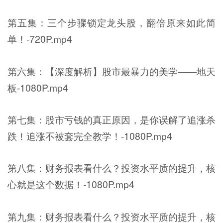
第五集：三个步骤锁定龙头股，翻倍原来如此简
单！-720P.mp4
第六集：【深度解析】股市最暴力的美学——地天
板-1080P.mp4
第七集：股市亏钱的真正原因，是你误解了追涨杀
跌！追涨不被套完全教学！-1080P.mp4
第八集：财务报表看什么？投资水平质的提升，核
心就是这个数据！-1080P.mp4
第九集：财务报表看什么？投资水平质的提升，核