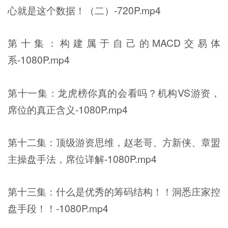
心就是这个数据！（二）-720P.mp4
第十集：构建属于自己的MACD交易体
系-1080P.mp4
第十一集：龙虎榜你真的会看吗？机构VS游资，
席位的真正含义-1080P.mp4
第十二集：顶级游资思维，赵老哥、方新侠、章盟
主操盘手法，席位详解-1080P.mp4
第十三集：什么是优秀的筹码结构！！洞悉庄家控
盘手段！！-1080P.mp4