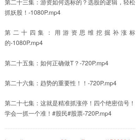
第二十三集：游资如何选标的？选股的逻辑，轻松
抓妖股！-1080P.mp4
第二十四集：用游资思维挖掘补涨标
的-1080P.mp4
第二十五集：如何正确做T？-720P.mp4
第二十六集：趋势的重要性！！-720P.mp4
第二十七集：这就是精准抓涨停！四个绝密信号！
学会一抓一个准！#股民#股票-720P.mp4