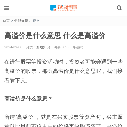
首页
炒股知识
正文
>
>
高溢价是什么意思 什么是高溢价
2024-09-06
分类：
炒股知识
阅读(363)
评论(0)
在进行股票等投资活动时，投资者可能会遇到一些
高溢价的股票，那么高溢价是什么意思呢，我们接
着看下文。
高溢价是什么意思？
所谓“高溢价”，就是在买卖股票等资产时，买主愿
意以比目前市价更高的价格来收购该资产。高溢价