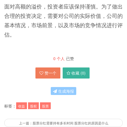
面对高额的溢价，投资者应该保持谨慎。为了做出
合理的投资决定，需要对公司的实际价值，公司的
基本情况，市场前景，以及市场的竞争情况进行评
估。
0
个人
已赞
赞一个
收藏 (
0
)
生成海报
标签：
收益
股权
股票
上一篇：股票分红需要持有多长时间 股票分红的原因是什么