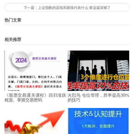
下一篇：上证指数的蓝线和黄线代表什么 看这篇就够了
热门文章
相关推荐
《股票交易通关课程》回归涨跌
火烈鸟 仓位管理，胜率提高30%
根源、掌握交易密码
的技巧