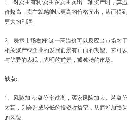
1、对卖主有利:卖主在卖主卖出一项资产时，其溢
价越高，卖主就越能以更高的价格卖出，从而得到
更大的利润。
2、表示市场看好:这一高溢价可以反应出市场对于
相关资产或企业的发展前景有正面的期望。它可以
与优异的表现，光明的前景，或独特的市场。
缺点:
1、风险加大:溢价率过高，买家风险加大。若溢价
太高，则会造成较低的投资收益率，从而增加损失
的风险。