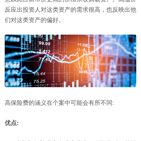
反应出投资人对这类资产的需求很高，也反映出他
们对这类资产的偏好。
高保险费的涵义在个案中可能会有所不同:
优点: