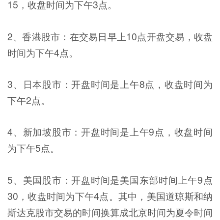
15，收盘时间为下午3点。
2、香港股市：在交易日早上10点开盘交易，收盘
时间为下午4点。
3、日本股市：开盘时间是上午8点，收盘时间为
下午2点。
4、新加坡股市：开盘时间是上午9点，收盘时间
为下午5点。
5、美国股市：开盘时间是美国东部时间上午9点
30，收盘时间为下午4点。其中，美国道琼斯和纳
斯达克股市交易的时间换算成北京时间为夏令时间