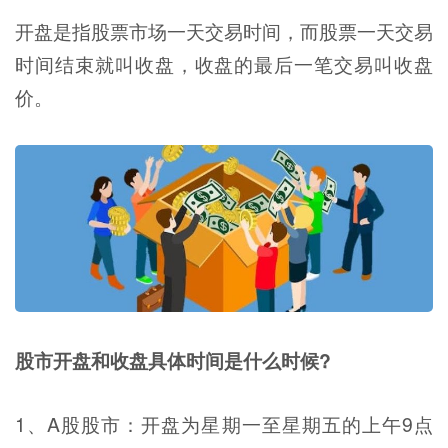
开盘是指股票市场一天交易时间，而股票一天交易
时间结束就叫收盘，收盘的最后一笔交易叫收盘
价。
股市开盘和收盘具体时间是什么时候?
1、A股股市：开盘为星期一至星期五的上午9点