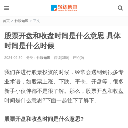
首页
炒股知识
正文
>
>
股票开盘和收盘时间是什么意思 具体
时间是什么时候
2024-09-30
分类：
炒股知识
阅读(350)
评论(0)
我们在进行股票投资的时候，经常会遇到到很多专
业术语，如股票上涨、下跌、平仓、开盘等，很多
新手小伙伴都不是很了解。那么，股票开盘和收盘
时间是什么意思?下面一起往下了解下。
股票开盘和收盘时间是什么意思?