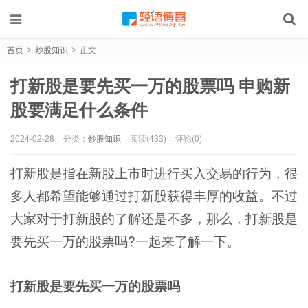
首页
炒股知识
正文
>
>
打新股是要先买一万的股票吗 申购新
股要满足什么条件
2024-02-28
分类：
炒股知识
阅读(433)
评论(0)
打新股是指在新股上市时进行买入交易的行为，很
多人都希望能够通过打新股获得丰厚的收益。不过
大家对于打新股的了解还是不多，那么，打新股是
要先买一万的股票吗?一起来了解一下。
打新股是要先买一万的股票吗