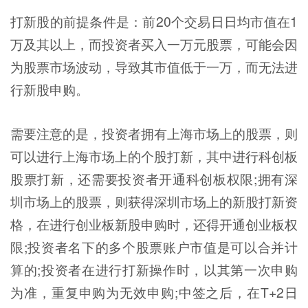
打新股的前提条件是：前20个交易日日均市值在1
万及其以上，而投资者买入一万元股票，可能会因
为股票市场波动，导致其市值低于一万，而无法进
行新股申购。
需要注意的是，投资者拥有上海市场上的股票，则
可以进行上海市场上的个股打新，其中进行科创板
股票打新，还需要投资者开通科创板权限;拥有深
圳市场上的股票，则获得深圳市场上的新股打新资
格，在进行创业板新股申购时，还得开通创业板权
限;投资者名下的多个股票账户市值是可以合并计
算的;投资者在进行打新操作时，以其第一次申购
为准，重复申购为无效申购;中签之后，在T+2日