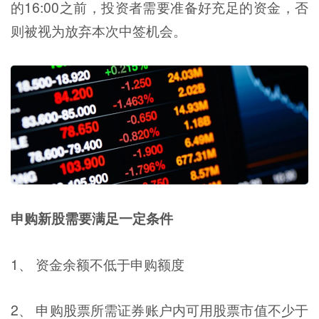
的16:00之前，投资者需要准备好充足的资金，否
则被视为放弃本次中签机会。
申购新股需要满足一定条件
1、 资金余额不低于申购额度
2、 申购股票所需证券账户内可用股票市值不少于