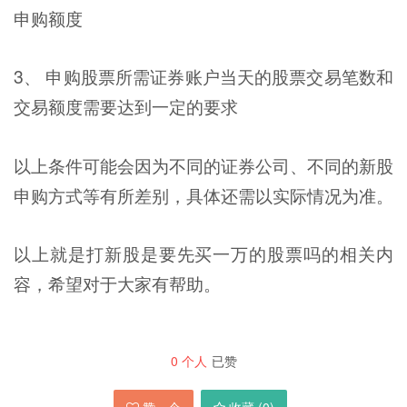
申购额度
3、 申购股票所需证券账户当天的股票交易笔数和
交易额度需要达到一定的要求
以上条件可能会因为不同的证券公司、不同的新股
申购方式等有所差别，具体还需以实际情况为准。
以上就是打新股是要先买一万的股票吗的相关内
容，希望对于大家有帮助。
0
个人
已赞