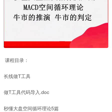
课程目录：
长线做T工具
做T工具代码导入.doc
秒懂大盘空间循环理论5篇