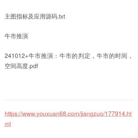
主图指标及应用源码.txt
牛市推演
241012+牛市推演：牛市的判定，牛市的时间，
空间高度.pdf
https://www.youxuan68.com/jiangzuo/177914.ht
ml