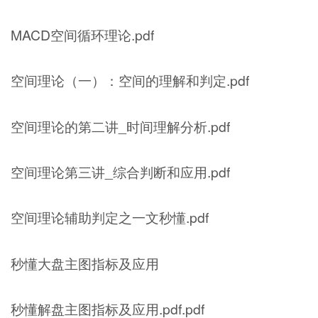
MACD空间循环理论.pdf
空间理论（一）：空间的理解和判定.pdf
空间理论的第二讲_时间理解分析.pdf
空间理论第三讲_综合判断和应用.pdf
空间理论辅助判定之一文秒懂.pdf
秒懂大盘主图指标及应用
秒懂解盘主图指标及应用.pdf.pdf